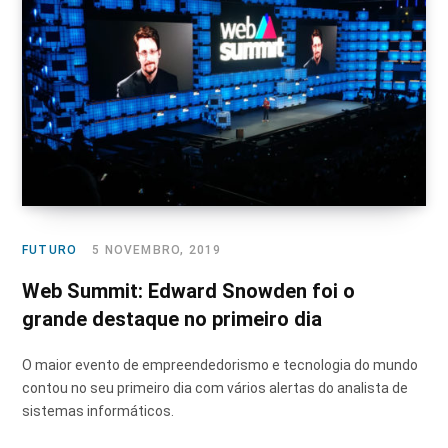
FUTURO
5 NOVEMBRO, 2019
Web Summit: Edward Snowden foi o
grande destaque no primeiro dia
O maior evento de empreendedorismo e tecnologia do mundo
contou no seu primeiro dia com vários alertas do analista de
sistemas informáticos.