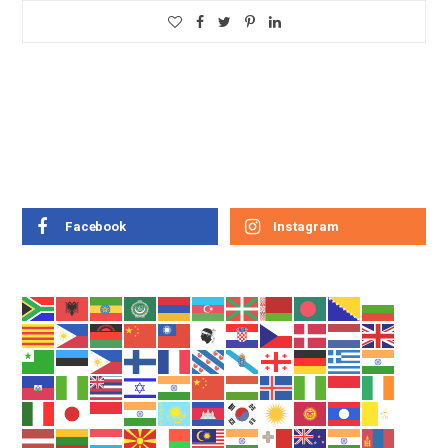
Facebook
Instagram