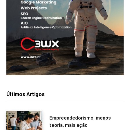
Últimos Artigos
Empreendedorismo: menos
teoria, mais ação