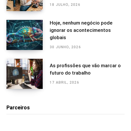
18 JULHO, 2026
Hoje, nenhum negócio pode
ignorar os acontecimentos
globais
30 JUNHO, 2026
As profissões que vão marcar o
futuro do trabalho
17 ABRIL, 2026
Parceiros