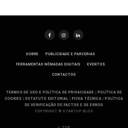
SOBRE
PUBLICIDADE E PARCERIAS
FERRAMENTAS NÓMADAS DIGITAIS
EVENTOS
CONTACTOS
TERMOS DE USO E POLÍTICA DE PRIVACIDADE
|
POLÍTICA DE
COOKIES
|
ESTATUTO EDITORIAL
|
FICHA TÉCNICA
|
POLÍTICA
DE VERIFICAÇÃO DE FACTOS E DE ERROS
COPYRIGHT © STARTUP BLOG
TOP