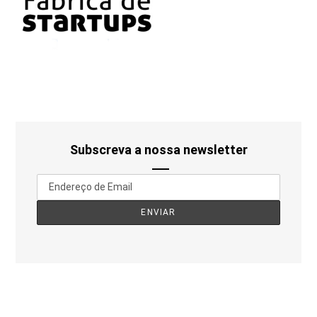
Subscreva a nossa newsletter