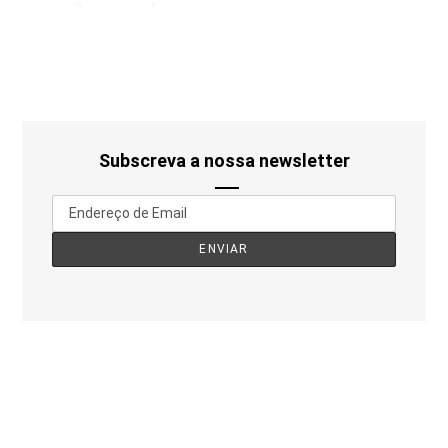
Subscreva a nossa newsletter