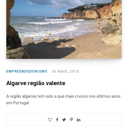
EMPREENDEDORISMO
26 MAIO, 2018
Algarve região valente
A região algarvia tem sido a que mais cresce nos últimos anos
em Portugal.