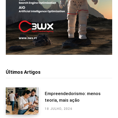
Últimos Artigos
Empreendedorismo: menos
teoria, mais ação
18 JULHO, 2026