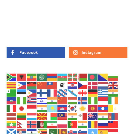
Facebook
Instagram