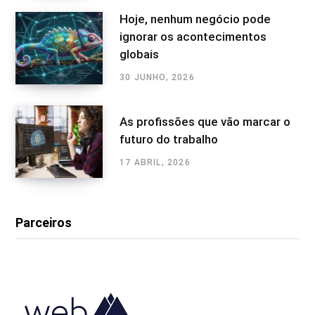
Hoje, nenhum negócio pode
ignorar os acontecimentos
globais
30 JUNHO, 2026
As profissões que vão marcar o
futuro do trabalho
17 ABRIL, 2026
Parceiros