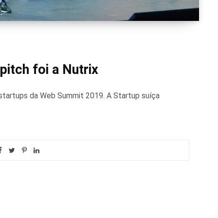
tch foi a Nutrix
 startups da Web Summit 2019. A Startup suíça