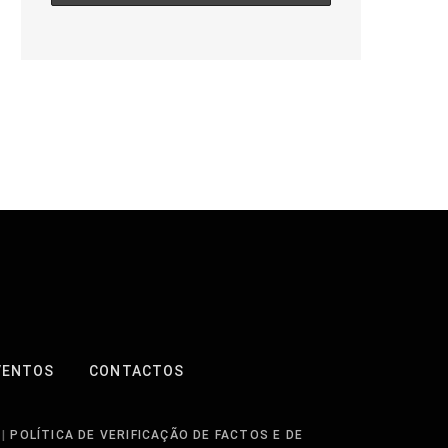
VENTOS
CONTACTOS
|
POLÍTICA DE VERIFICAÇÃO DE FACTOS E DE