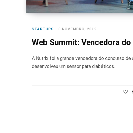
STARTUPS
8 NOVEMBRO, 2019
Web Summit: Vencedora do pi
A Nutrix foi a grande vencedora do concurso de
desenvolveu um sensor para diabéticos.