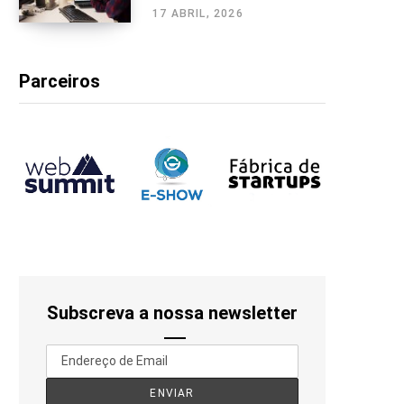
17 ABRIL, 2026
Parceiros
Subscreva a nossa newsletter