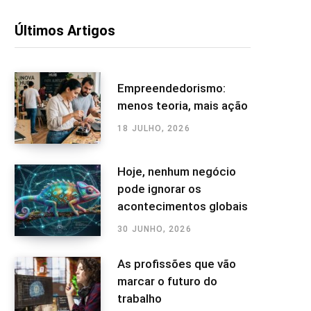
Últimos Artigos
Empreendedorismo:
menos teoria, mais ação
18 JULHO, 2026
Hoje, nenhum negócio
pode ignorar os
acontecimentos globais
30 JUNHO, 2026
As profissões que vão
marcar o futuro do
trabalho