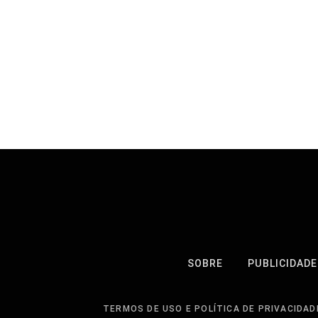
SOBRE
PUBLICIDADE
TERMOS DE USO E POLÍTICA DE PRIVACIDAD