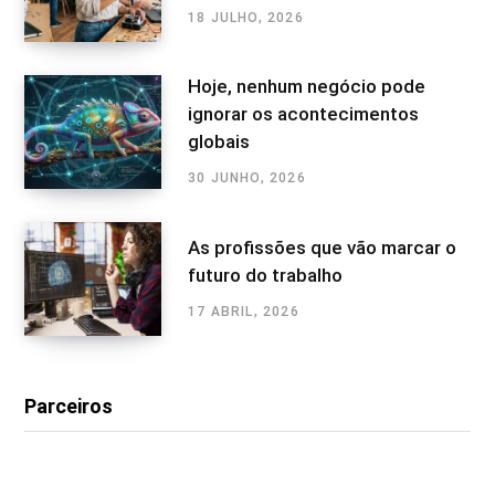
18 JULHO, 2026
Hoje, nenhum negócio pode
ignorar os acontecimentos
globais
30 JUNHO, 2026
As profissões que vão marcar o
futuro do trabalho
17 ABRIL, 2026
Parceiros