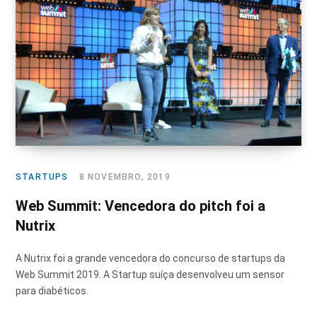
STARTUPS
8 NOVEMBRO, 2019
Web Summit: Vencedora do pitch foi a
Nutrix
A Nutrix foi a grande vencedora do concurso de startups da
Web Summit 2019. A Startup suíça desenvolveu um sensor
para diabéticos.