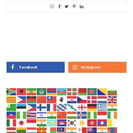
Facebook
Instagram