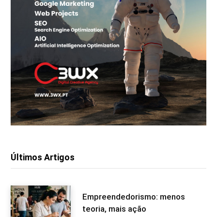
Últimos Artigos
Empreendedorismo: menos
teoria, mais ação