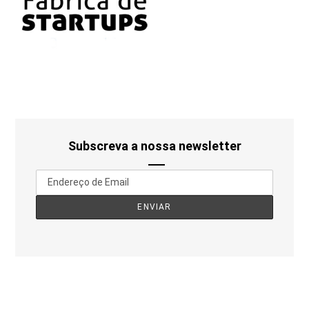
Subscreva a nossa newsletter