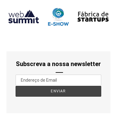
Subscreva a nossa newsletter