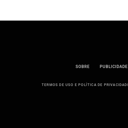
SOBRE
PUBLICIDADE
TERMOS DE USO E POLÍTICA DE PRIVACIDAD