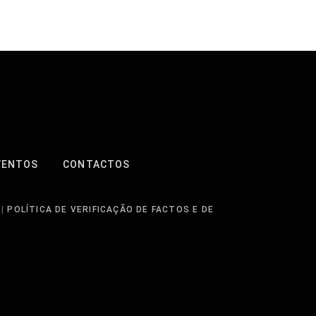
VENTOS
CONTACTOS
|
POLÍTICA DE VERIFICAÇÃO DE FACTOS E DE