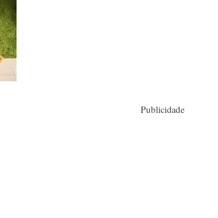
Publicidade