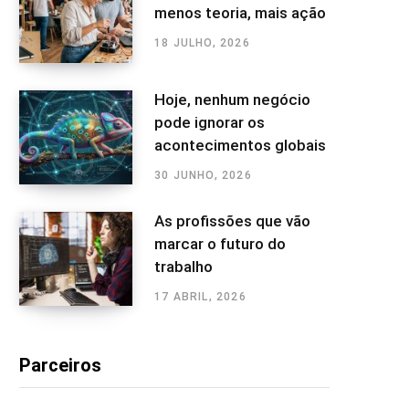
menos teoria, mais ação
18 JULHO, 2026
Hoje, nenhum negócio
pode ignorar os
acontecimentos globais
30 JUNHO, 2026
As profissões que vão
marcar o futuro do
trabalho
17 ABRIL, 2026
Parceiros