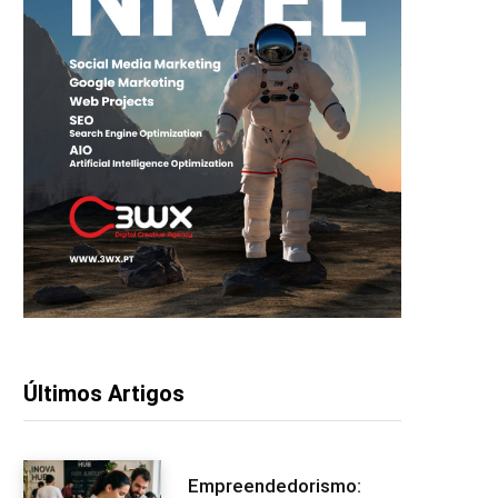
Últimos Artigos
Empreendedorismo: