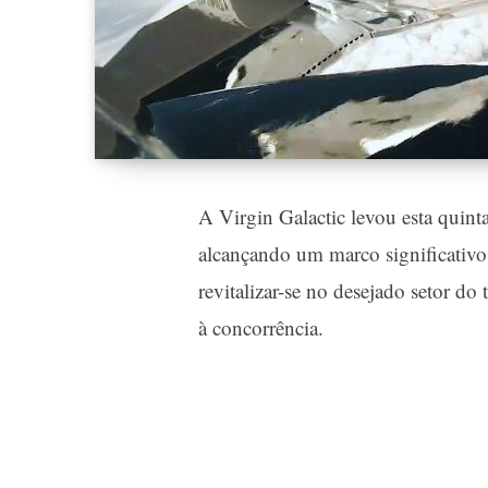
A Virgin Galactic levou esta quinta
alcançando um marco significativo
revitalizar-se no desejado setor do 
à concorrência.