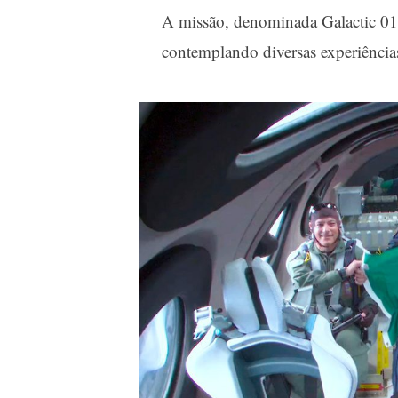
A missão, denominada Galactic 01, 
contemplando diversas experiências