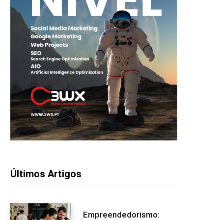
Últimos Artigos
Empreendedorismo: