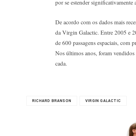
por se estender significativamente
De acordo com os dados mais recent
da Virgin Galactic. Entre 2005 e 2
de 600 passagens espaciais, com p
Nos últimos anos, foram vendidos 
cada.
RICHARD BRANSON
VIRGIN GALACTIC