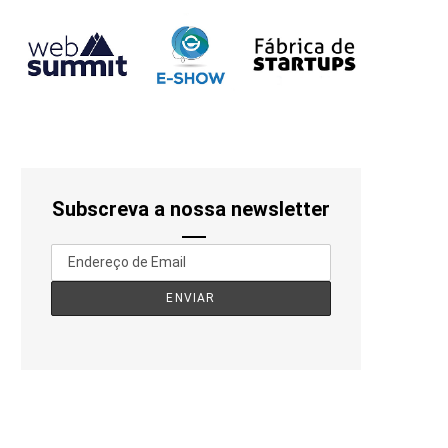
Subscreva a nossa newsletter