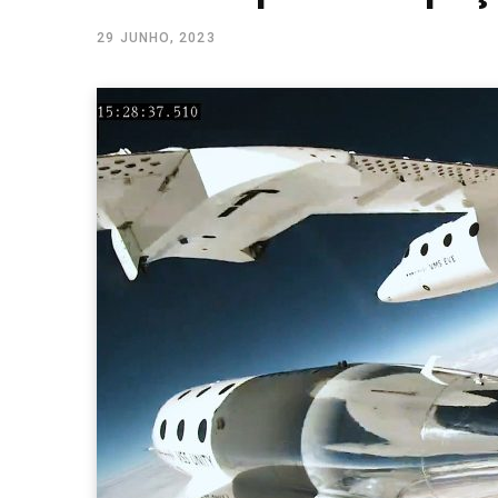
29 JUNHO, 2023