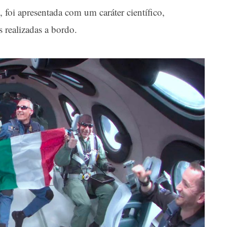
foi apresentada com um caráter científico,
 realizadas a bordo.