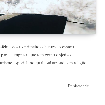
-feira os seus primeiros clientes ao espaço,
 para a empresa, que tem como objetivo
turismo espacial, no qual está atrasada em relação
Publicidade