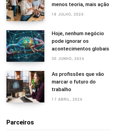
menos teoria, mais ação
18 JULHO, 2026
Hoje, nenhum negócio
pode ignorar os
acontecimentos globais
30 JUNHO, 2026
As profissões que vão
marcar o futuro do
trabalho
17 ABRIL, 2026
Parceiros