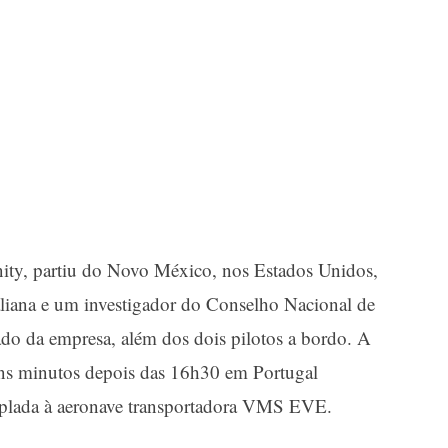
ity, partiu do Novo México, nos Estados Unidos,
taliana e um investigador do Conselho Nacional de
ado da empresa, além dos dois pilotos a bordo. A
ns minutos depois das 16h30 em Portugal
plada à aeronave transportadora VMS EVE.