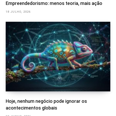
Empreendedorismo: menos teoria, mais ação
18 JULHO, 2026
Hoje, nenhum negócio pode ignorar os
acontecimentos globais