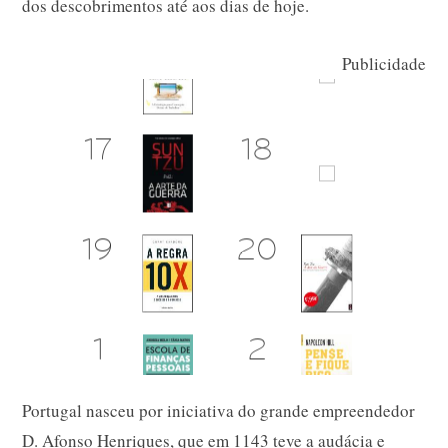
dos descobrimentos até aos dias de hoje.
Publicidade
Portugal nasceu por iniciativa do grande empreendedor
D. Afonso Henriques, que em 1143 teve a audácia e