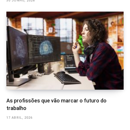
30 JUNHO, 2026
As profissões que vão marcar o futuro do
trabalho
17 ABRIL, 2026