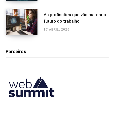
As profissões que vão marcar o
futuro do trabalho
17 ABRIL, 2026
Parceiros