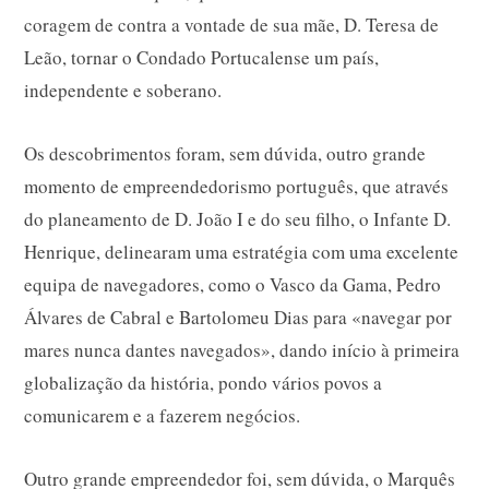
coragem de contra a vontade de sua mãe, D. Teresa de
Leão, tornar o Condado Portucalense um país,
independente e soberano.
Os descobrimentos foram, sem dúvida, outro grande
momento de empreendedorismo português, que através
do planeamento de D. João I e do seu filho, o Infante D.
Henrique, delinearam uma estratégia com uma excelente
equipa de navegadores, como o Vasco da Gama, Pedro
Álvares de Cabral e Bartolomeu Dias para «navegar por
mares nunca dantes navegados», dando início à primeira
globalização da história, pondo vários povos a
comunicarem e a fazerem negócios.
Outro grande empreendedor foi, sem dúvida, o Marquês