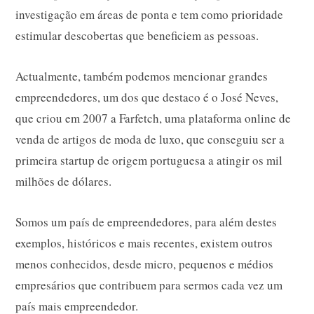
investigação em áreas de ponta e tem como prioridade
estimular descobertas que beneficiem as pessoas.
Actualmente, também podemos mencionar grandes
empreendedores, um dos que destaco é o José Neves,
que criou em 2007 a Farfetch, uma plataforma online de
venda de artigos de moda de luxo, que conseguiu ser a
primeira startup de origem portuguesa a atingir os mil
milhões de dólares.
Somos um país de empreendedores, para além destes
exemplos, históricos e mais recentes, existem outros
menos conhecidos, desde micro, pequenos e médios
empresários que contribuem para sermos cada vez um
país mais empreendedor.