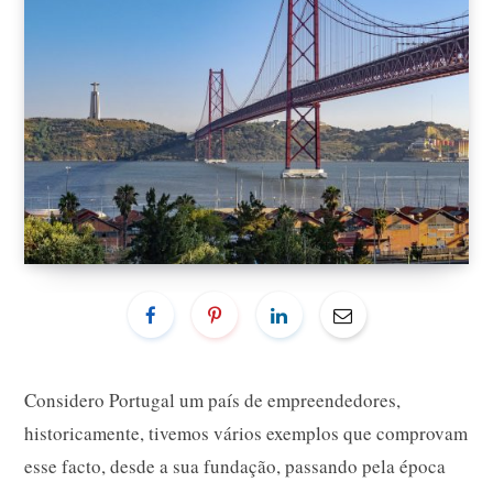
Considero Portugal um país de empreendedores,
historicamente, tivemos vários exemplos que comprovam
esse facto, desde a sua fundação, passando pela época