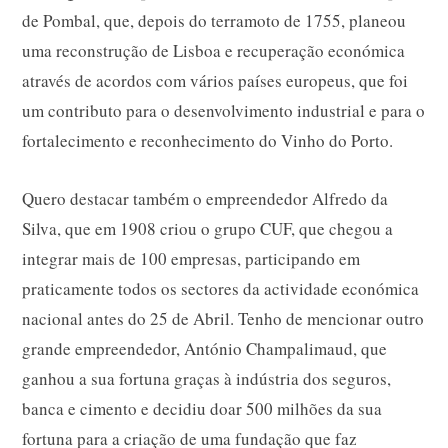
de Pombal, que, depois do terramoto de 1755, planeou
uma reconstrução de Lisboa e recuperação económica
através de acordos com vários países europeus, que foi
um contributo para o desenvolvimento industrial e para o
fortalecimento e reconhecimento do Vinho do Porto.
Quero destacar também o empreendedor Alfredo da
Silva, que em 1908 criou o grupo CUF, que chegou a
integrar mais de 100 empresas, participando em
praticamente todos os sectores da actividade económica
nacional antes do 25 de Abril. Tenho de mencionar outro
grande empreendedor, António Champalimaud, que
ganhou a sua fortuna graças à indústria dos seguros,
banca e cimento e decidiu doar 500 milhões da sua
fortuna para a criação de uma fundação que faz