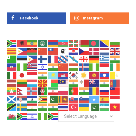
Facebook
Instagram