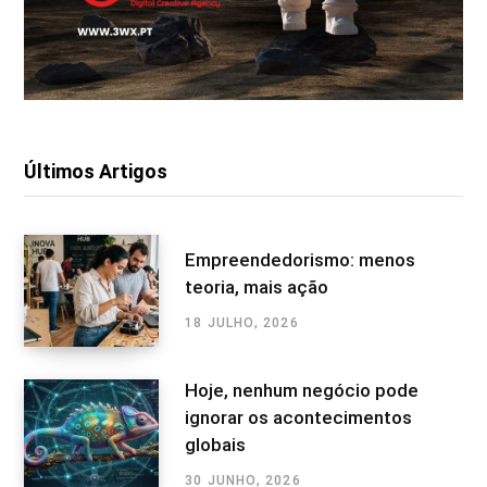
Últimos Artigos
Empreendedorismo: menos
teoria, mais ação
18 JULHO, 2026
Hoje, nenhum negócio pode
ignorar os acontecimentos
globais
30 JUNHO, 2026