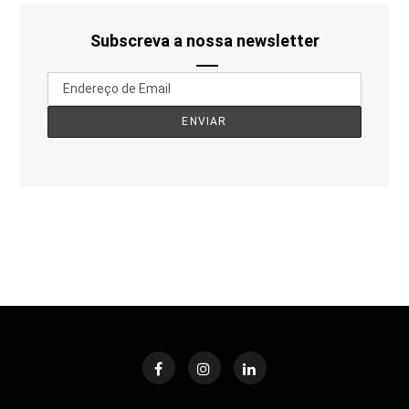
Subscreva a nossa newsletter