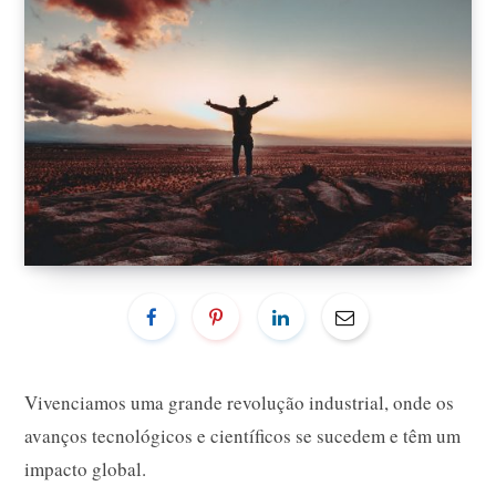
Vivenciamos uma grande revolução industrial, onde os
avanços tecnológicos e científicos se sucedem e têm um
impacto global.