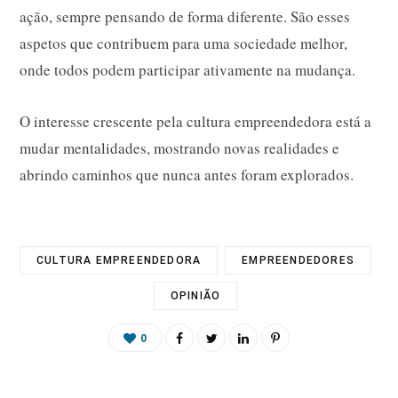
ação, sempre pensando de forma diferente. São esses
aspetos que contribuem para uma sociedade melhor,
onde todos podem participar ativamente na mudança.
O interesse crescente pela cultura empreendedora está a
mudar mentalidades, mostrando novas realidades e
abrindo caminhos que nunca antes foram explorados.
CULTURA EMPREENDEDORA
EMPREENDEDORES
OPINIÃO
0