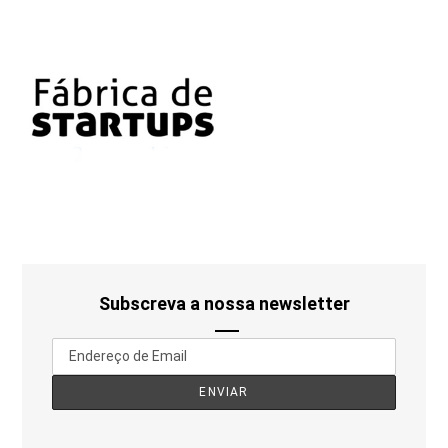
Subscreva a nossa newsletter