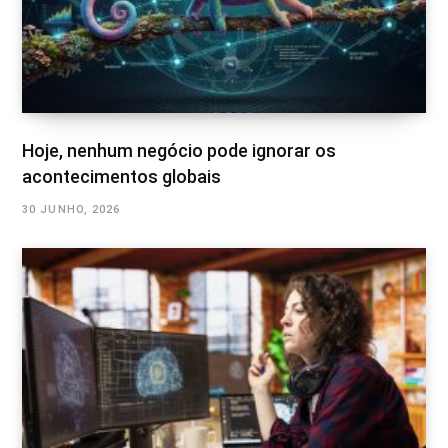
Hoje, nenhum negócio pode ignorar os
acontecimentos globais
30 JUNHO, 2026