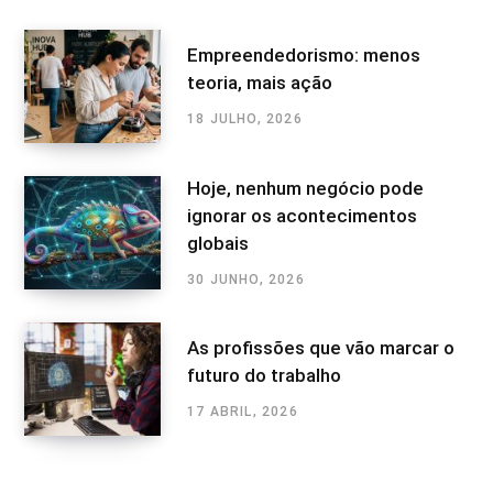
Empreendedorismo: menos
teoria, mais ação
18 JULHO, 2026
Hoje, nenhum negócio pode
ignorar os acontecimentos
globais
30 JUNHO, 2026
As profissões que vão marcar o
futuro do trabalho
17 ABRIL, 2026