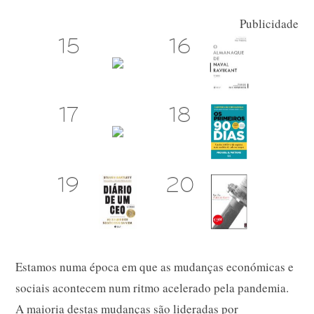
Publicidade
Estamos numa época em que as mudanças económicas e
sociais acontecem num ritmo acelerado pela pandemia.
A maioria destas mudanças são lideradas por