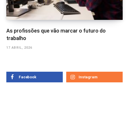
As profissões que vão marcar o futuro do
trabalho
17 ABRIL, 2026
Facebook
Instagram