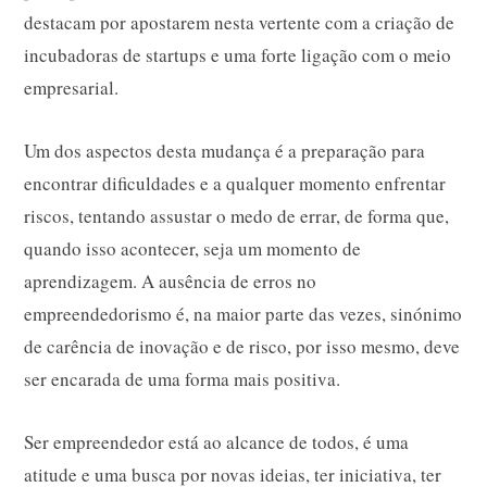
destacam por apostarem nesta vertente com a criação de
incubadoras de startups e uma forte ligação com o meio
empresarial.
Um dos aspectos desta mudança é a preparação para
encontrar dificuldades e a qualquer momento enfrentar
riscos, tentando assustar o medo de errar, de forma que,
quando isso acontecer, seja um momento de
aprendizagem. A ausência de erros no
empreendedorismo é, na maior parte das vezes, sinónimo
de carência de inovação e de risco, por isso mesmo, deve
ser encarada de uma forma mais positiva.
Ser empreendedor está ao alcance de todos, é uma
atitude e uma busca por novas ideias, ter iniciativa, ter