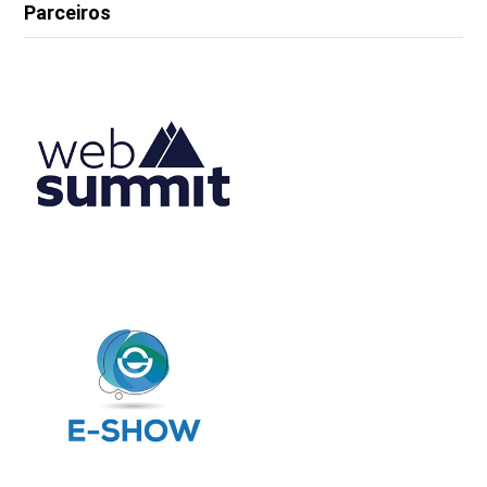
Parceiros