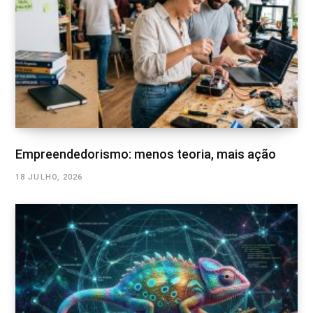
Empreendedorismo: menos teoria, mais ação
18 JULHO, 2026