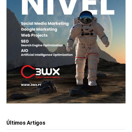
Últimos Artigos