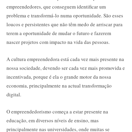
empreendedores, que conseguem identificar um
problema e transformá-lo numa oportunidade. São esses
loucos e persistentes que não têm medo de arriscar para
terem a oportunidade de mudar o futuro e fazerem
nascer projetos com impacto na vida das pessoas.
A cultura empreendedora está cada vez mais presente na
nossa sociedade, devendo ser cada vez mais promovida e
incentivada, porque é ela o grande motor da nossa
economia, principalmente na actual transformação
digital.
O empreendedorismo começa a estar presente na
educação, em diversos níveis de ensino, mas
principalmente nas universidades, onde muitas se