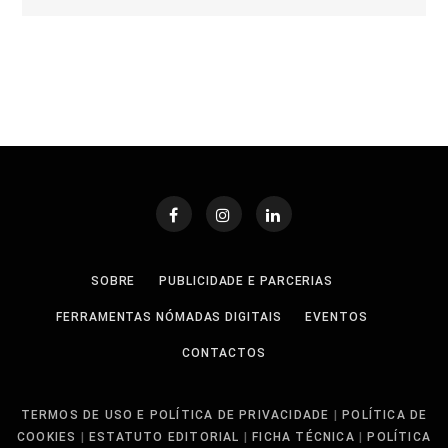
SOBRE
PUBLICIDADE E PARCERIAS
FERRAMENTAS NÓMADAS DIGITAIS
EVENTOS
CONTACTOS
TERMOS DE USO E POLÍTICA DE PRIVACIDADE
|
POLÍTICA DE
COOKIES
|
ESTATUTO EDITORIAL
|
FICHA TÉCNICA
|
POLÍTICA