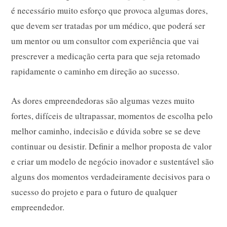
é necessário muito esforço que provoca algumas dores,
que devem ser tratadas por um médico, que poderá ser
um mentor ou um consultor com experiência que vai
prescrever a medicação certa para que seja retomado
rapidamente o caminho em direção ao sucesso.
As dores empreendedoras são algumas vezes muito
fortes, difíceis de ultrapassar, momentos de escolha pelo
melhor caminho, indecisão e dúvida sobre se se deve
continuar ou desistir. Definir a melhor proposta de valor
e criar um modelo de negócio inovador e sustentável são
alguns dos momentos verdadeiramente decisivos para o
sucesso do projeto e para o futuro de qualquer
empreendedor.