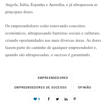
Angola, Itália, Espanha e Austrália, e já ultrapassou as
principais dores.
Os empreendedores estão renovando conceitos
económicos, ultrapassando barreiras sociais e culturais,
criando oportunidades nas mais diversas áreas. As dores
fazem parte do caminho de qualquer empreendedor e,
quando são ultrapassadas, o sucesso é garantindo.
EMPREENDEDORES
EMPREENDEDORES DE SUCESSO
OPINIÃO
0