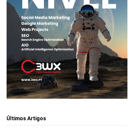
Últimos Artigos