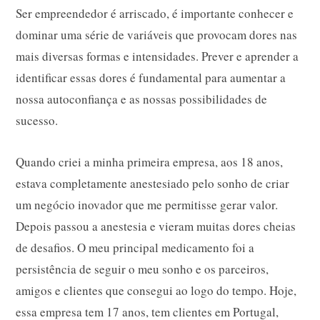
Ser empreendedor é arriscado, é importante conhecer e
dominar uma série de variáveis que provocam dores nas
mais diversas formas e intensidades. Prever e aprender a
identificar essas dores é fundamental para aumentar a
nossa autoconfiança e as nossas possibilidades de
sucesso.
Quando criei a minha primeira empresa, aos 18 anos,
estava completamente anestesiado pelo sonho de criar
um negócio inovador que me permitisse gerar valor.
Depois passou a anestesia e vieram muitas dores cheias
de desafios. O meu principal medicamento foi a
persistência de seguir o meu sonho e os parceiros,
amigos e clientes que consegui ao logo do tempo. Hoje,
essa empresa tem 17 anos, tem clientes em Portugal,