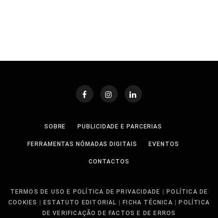
SOBRE
PUBLICIDADE E PARCERIAS
FERRAMENTAS NÓMADAS DIGITAIS
EVENTOS
CONTACTOS
TERMOS DE USO E POLÍTICA DE PRIVACIDADE
|
POLÍTICA DE
COOKIES
|
ESTATUTO EDITORIAL
|
FICHA TÉCNICA
|
POLÍTICA
DE VERIFICAÇÃO DE FACTOS E DE ERROS