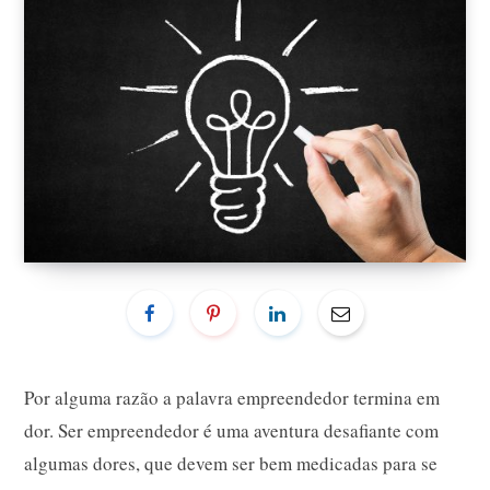
Por alguma razão a palavra empreendedor termina em
dor. Ser empreendedor é uma aventura desafiante com
algumas dores, que devem ser bem medicadas para se