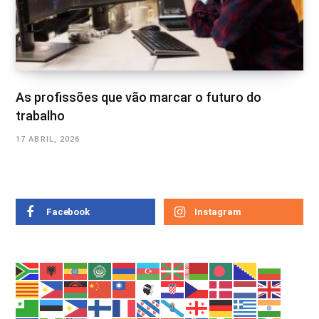
As profissões que vão marcar o futuro do
trabalho
17 ABRIL, 2026
Facebook
Instagram