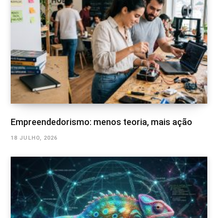
Empreendedorismo: menos teoria, mais ação
18 JULHO, 2026