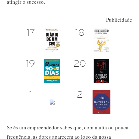
atingir o sucesso.
Publicidade
Se és um empreendedor sabes que, com muita ou pouca
frequência, as dores aparecem ao logo da nossa