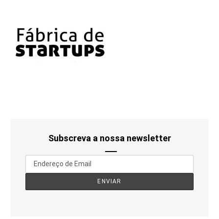
Subscreva a nossa newsletter