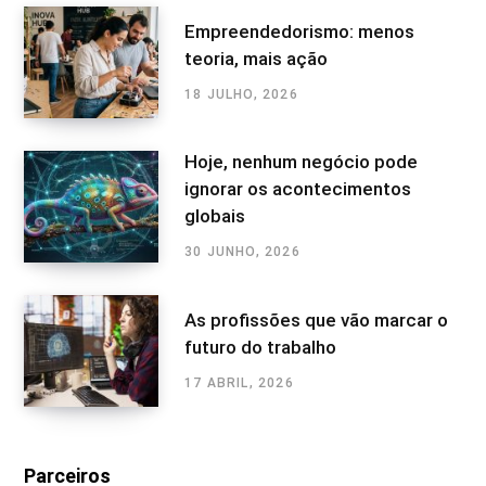
Empreendedorismo: menos
teoria, mais ação
18 JULHO, 2026
Hoje, nenhum negócio pode
ignorar os acontecimentos
globais
30 JUNHO, 2026
As profissões que vão marcar o
futuro do trabalho
17 ABRIL, 2026
Parceiros