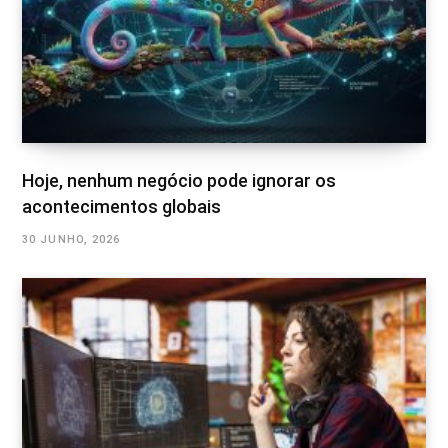
Hoje, nenhum negócio pode ignorar os
acontecimentos globais
30 JUNHO, 2026