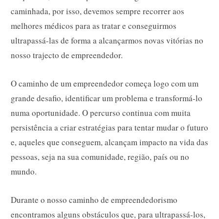
caminhada, por isso, devemos sempre recorrer aos
melhores médicos para as tratar e conseguirmos
ultrapassá-las de forma a alcançarmos novas vitórias no
nosso trajecto de empreendedor.
O caminho de um empreendedor começa logo com um
grande desafio, identificar um problema e transformá-lo
numa oportunidade. O percurso continua com muita
persistência a criar estratégias para tentar mudar o futuro
e, aqueles que conseguem, alcançam impacto na vida das
pessoas, seja na sua comunidade, região, país ou no
mundo.
Durante o nosso caminho de empreendedorismo
encontramos alguns obstáculos que, para ultrapassá-los,