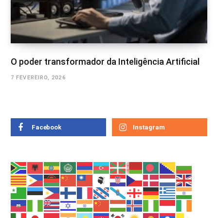
O poder transformador da Inteligência Artificial
7 FEVEREIRO, 2026
Facebook
Instagram