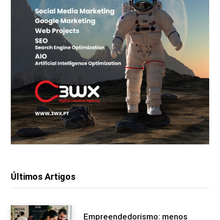
Últimos Artigos
Empreendedorismo: menos