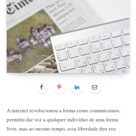
A internet revolucionou a forma como comunicamos,
permitiu dar voz a qualquer indivíduo de uma forma
livre, mas ao mesmo tempo, essa liberdade deu voz