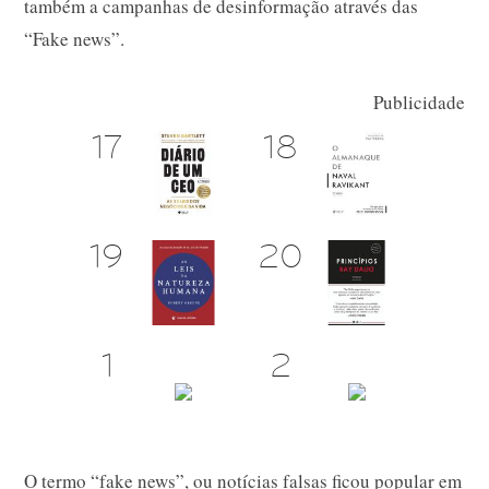
também a campanhas de desinformação através das
“Fake news”.
Publicidade
O termo “fake news”, ou notícias falsas ficou popular em