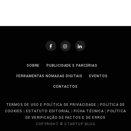
SOBRE
PUBLICIDADE E PARCERIAS
FERRAMENTAS NÓMADAS DIGITAIS
EVENTOS
CONTACTOS
TERMOS DE USO E POLÍTICA DE PRIVACIDADE
|
POLÍTICA DE
COOKIES
|
ESTATUTO EDITORIAL
|
FICHA TÉCNICA
|
POLÍTICA
DE VERIFICAÇÃO DE FACTOS E DE ERROS
COPYRIGHT © STARTUP BLOG