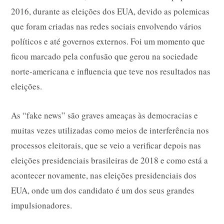
2016, durante as eleições dos EUA, devido as polemicas
que foram criadas nas redes sociais envolvendo vários
políticos e até governos externos. Foi um momento que
ficou marcado pela confusão que gerou na sociedade
norte-americana e influencia que teve nos resultados nas
eleições.
As “fake news” são graves ameaças às democracias e
muitas vezes utilizadas como meios de interferência nos
processos eleitorais, que se veio a verificar depois nas
eleições presidenciais brasileiras de 2018 e como está a
acontecer novamente, nas eleições presidenciais dos
EUA, onde um dos candidato é um dos seus grandes
impulsionadores.