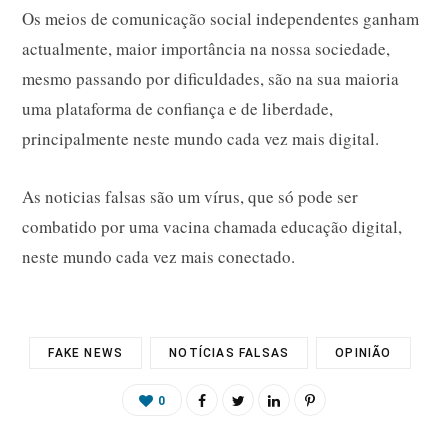
Os meios de comunicação social independentes ganham
actualmente, maior importância na nossa sociedade,
mesmo passando por dificuldades, são na sua maioria
uma plataforma de confiança e de liberdade,
principalmente neste mundo cada vez mais digital.
As noticias falsas são um vírus, que só pode ser
combatido por uma vacina chamada educação digital,
neste mundo cada vez mais conectado.
FAKE NEWS
NOTÍCIAS FALSAS
OPINIÃO
0