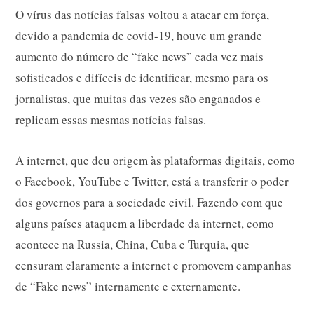
O vírus das notícias falsas voltou a atacar em força,
devido a pandemia de covid-19, houve um grande
aumento do número de “fake news” cada vez mais
sofisticados e difíceis de identificar, mesmo para os
jornalistas, que muitas das vezes são enganados e
replicam essas mesmas notícias falsas.
A internet, que deu origem às plataformas digitais, como
o Facebook, YouTube e Twitter, está a transferir o poder
dos governos para a sociedade civil. Fazendo com que
alguns países ataquem a liberdade da internet, como
acontece na Russia, China, Cuba e Turquia, que
censuram claramente a internet e promovem campanhas
de “Fake news” internamente e externamente.