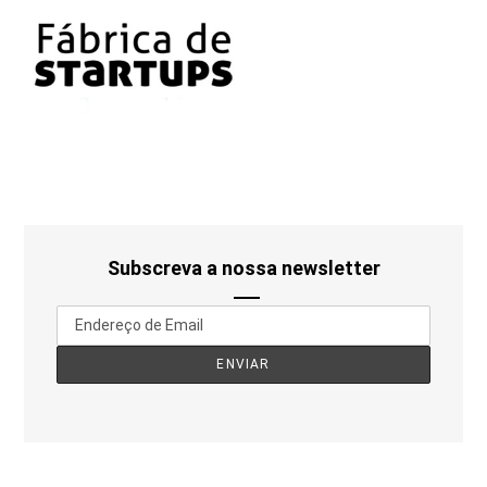
Subscreva a nossa newsletter