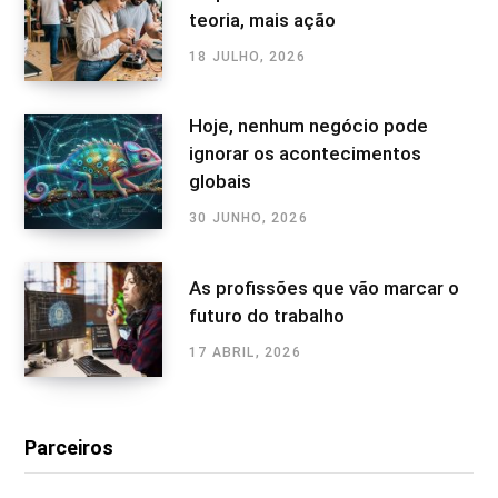
teoria, mais ação
18 JULHO, 2026
Hoje, nenhum negócio pode
ignorar os acontecimentos
globais
30 JUNHO, 2026
As profissões que vão marcar o
futuro do trabalho
17 ABRIL, 2026
Parceiros