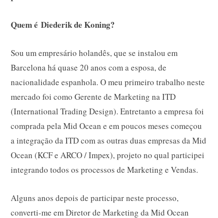
Quem é Diederik de Koning?
Sou um empresário holandês, que se instalou em
Barcelona há quase 20 anos com a esposa, de
nacionalidade espanhola. O meu primeiro trabalho neste
mercado foi como Gerente de Marketing na ITD
(International Trading Design). Entretanto a empresa foi
comprada pela Mid Ocean e em poucos meses começou
a integração da ITD com as outras duas empresas da Mid
Ocean (KCF e ARCO / Impex), projeto no qual participei
integrando todos os processos de Marketing e Vendas.
Alguns anos depois de participar neste processo,
converti-me em Diretor de Marketing da Mid Ocean