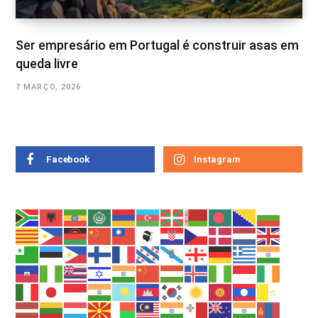
Ser empresário em Portugal é construir asas em
queda livre
7 MARÇO, 2026
Facebook
Instagram