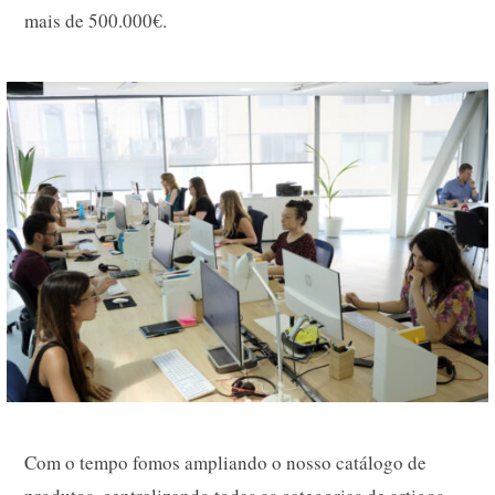
mais de 500.000€.
Com o tempo fomos ampliando o nosso catálogo de