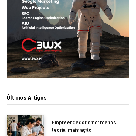
Últimos Artigos
Empreendedorismo: menos
teoria, mais ação