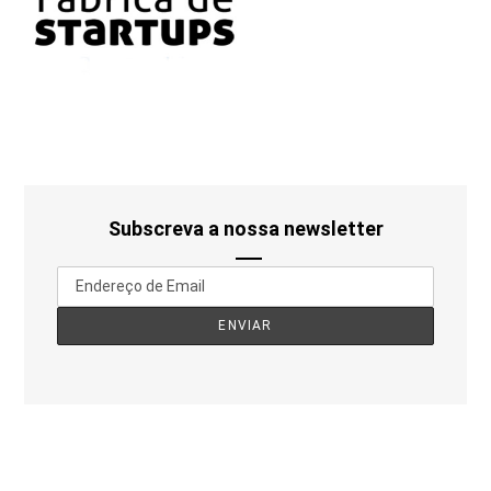
Subscreva a nossa newsletter