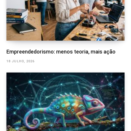
Empreendedorismo: menos teoria, mais ação
18 JULHO, 2026