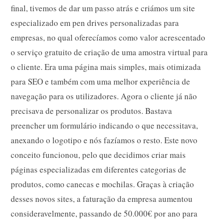
final, tivemos de dar um passo atrás e criámos um site
especializado em
pen drives personalizadas para
empresas
, no qual oferecíamos como valor acrescentado
o serviço gratuito de criação de uma amostra virtual para
o cliente. Era uma página mais simples, mais otimizada
para SEO e também com uma melhor experiência de
navegação para os utilizadores. Agora o cliente já não
precisava de personalizar os produtos. Bastava
preencher um formulário indicando o que necessitava,
anexando o logotipo e nós fazíamos o resto. Este novo
conceito funcionou, pelo que decidimos criar mais
páginas especializadas em diferentes categorias de
produtos, como canecas e mochilas. Graças à criação
desses novos sites, a faturação da empresa aumentou
consideravelmente, passando de 50.000€ por ano para