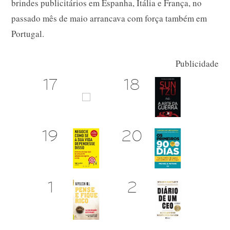
brindes publicitários em Espanha, Itália e França, no
passado mês de maio arrancava com força também em
Portugal.
Publicidade