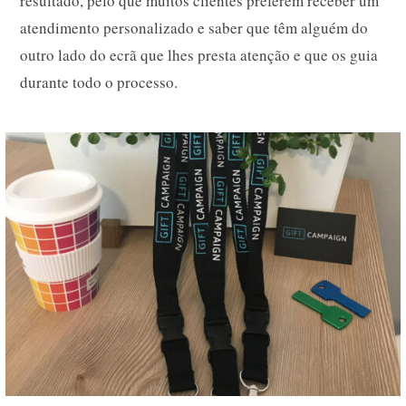
resultado, pelo que muitos clientes preferem receber um
atendimento personalizado e saber que têm alguém do
outro lado do ecrã que lhes presta atenção e que os guia
durante todo o processo.