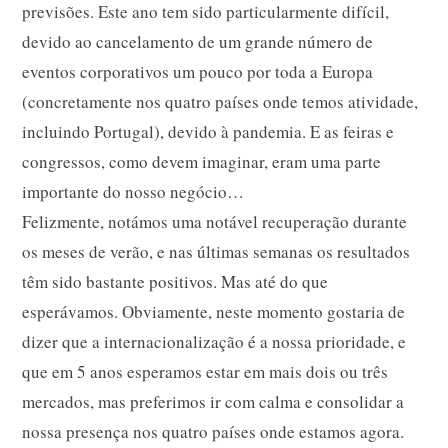
previsões. Este ano tem sido particularmente difícil,
devido ao cancelamento de um grande número de
eventos corporativos um pouco por toda a Europa
(concretamente nos quatro países onde temos atividade,
incluindo Portugal), devido à pandemia. E as feiras e
congressos, como devem imaginar, eram uma parte
importante do nosso negócio…
Felizmente, notámos uma notável recuperação durante
os meses de verão, e nas últimas semanas os resultados
têm sido bastante positivos. Mas até do que
esperávamos. Obviamente, neste momento gostaria de
dizer que a internacionalização é a nossa prioridade, e
que em 5 anos esperamos estar em mais dois ou três
mercados, mas preferimos ir com calma e consolidar a
nossa presença nos quatro países onde estamos agora.