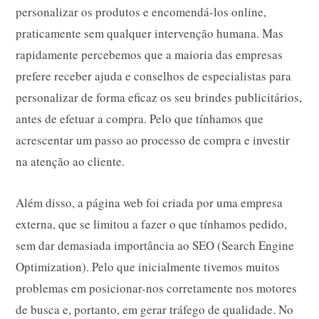
personalizar os produtos e encomendá-los online,
praticamente sem qualquer intervenção humana. Mas
rapidamente percebemos que a maioria das empresas
prefere receber ajuda e conselhos de especialistas para
personalizar de forma eficaz os seu
brindes publicitários
,
antes de efetuar a compra. Pelo que tínhamos que
acrescentar um passo ao processo de compra e investir
na atenção ao cliente.
Além disso, a página web foi criada por uma empresa
externa, que se limitou a fazer o que tínhamos pedido,
sem dar demasiada importância ao SEO (Search Engine
Optimization). Pelo que inicialmente tivemos muitos
problemas em posicionar-nos corretamente nos motores
de busca e, portanto, em gerar tráfego de qualidade. No