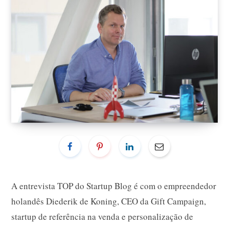
A entrevista TOP do Startup Blog é com o empreendedor
holandês Diederik de Koning, CEO da Gift Campaign,
startup de referência na venda e personalização de