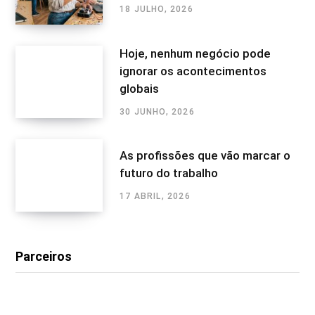
18 JULHO, 2026
Hoje, nenhum negócio pode
ignorar os acontecimentos
globais
30 JUNHO, 2026
As profissões que vão marcar o
futuro do trabalho
17 ABRIL, 2026
Parceiros