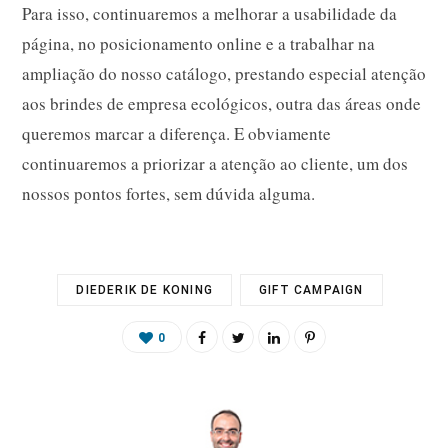
Para isso, continuaremos a melhorar a usabilidade da
página, no posicionamento online e a trabalhar na
ampliação do nosso catálogo, prestando especial atenção
aos brindes de empresa ecológicos, outra das áreas onde
queremos marcar a diferença. E obviamente
continuaremos a priorizar a atenção ao cliente, um dos
nossos pontos fortes, sem dúvida alguma.
DIEDERIK DE KONING
GIFT CAMPAIGN
0