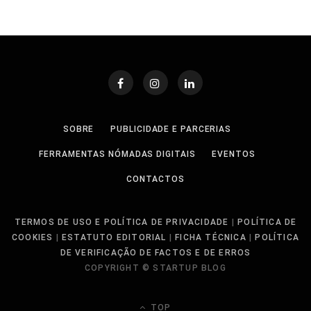
SOBRE
PUBLICIDADE E PARCERIAS
FERRAMENTAS NÓMADAS DIGITAIS
EVENTOS
CONTACTOS
TERMOS DE USO E POLÍTICA DE PRIVACIDADE
|
POLÍTICA DE
COOKIES
|
ESTATUTO EDITORIAL
|
FICHA TÉCNICA
|
POLÍTICA
DE VERIFICAÇÃO DE FACTOS E DE ERROS
COPYRIGHT © STARTUP BLOG
TOP