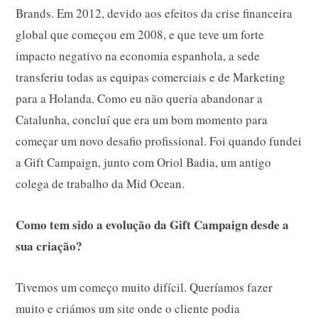
Brands. Em 2012, devido aos efeitos da crise financeira
global que começou em 2008, e que teve um forte
impacto negativo na economia espanhola, a sede
transferiu todas as equipas comerciais e de Marketing
para a Holanda. Como eu não queria abandonar a
Catalunha, concluí que era um bom momento para
começar um novo desafio profissional. Foi quando fundei
a Gift Campaign, junto com Oriol Badia, um antigo
colega de trabalho da Mid Ocean.
Como tem sido a evolução da Gift Campaign desde a
sua criação?
Tivemos um começo muito difícil. Queríamos fazer
muito e criámos um site onde o cliente podia