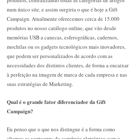
produtos, centralizando todas as categorias de artigos
num único site, e assim surgiria o que é hoje a Gift
Campaign. Atualmente oferecemos cerca de 15.000
produtos no nosso catálogo online, que vão desde
memórias USB a canecas, esferográficas, cadernos,
mochilas ou os gadgets tecnológicos mais inovadores,
que podem ser personalizados de acordo com as
necessidades dos distintos clientes, de forma a encaixar
à perfeição na imagem de marca de cada empresa e nas
suas estratégias de Marketing.
Qual é o grande fator diferenciador da Gift
Campaign?
Eu penso que o que nos distingue é a forma como
aliamos as vantagens do comércio eletrónico com o