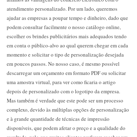
atendimento personalizado. Por um lado, queremos
ajudar as empresas a poupar tempo e dinheiro, dado que
podem consultar facilmente o nosso catálogo online,
escolher os brindes publicitários mais adequados tendo
em conta o público-alvo ao qual querem chegar em cada
momento e solicitar o tipo de personalização desejada
em poucos passos. No nosso caso, é mesmo possível
descarregar um orçamento em formato PDF ou solicitar
uma amostra virtual, para ver como ficaria o artigo
depois de personalizado com o logotipo da empresa.
Mas também é verdade que este pode ser um processo
complexo, devido às múltiplas opções de personalização
e à grande quantidade de técnicas de impressão
disponíveis, que podem afetar o preço e a qualidade do