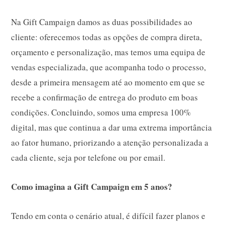
Na Gift Campaign damos as duas possibilidades ao
cliente: oferecemos todas as opções de compra direta,
orçamento e personalização, mas temos uma equipa de
vendas especializada, que acompanha todo o processo,
desde a primeira mensagem até ao momento em que se
recebe a confirmação de entrega do produto em boas
condições. Concluindo, somos uma empresa 100%
digital, mas que continua a dar uma extrema importância
ao fator humano, priorizando a atenção personalizada a
cada cliente, seja por telefone ou por email.
Como imagina a Gift Campaign em 5 anos?
Tendo em conta o cenário atual, é difícil fazer planos e