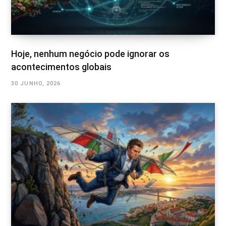
Hoje, nenhum negócio pode ignorar os
acontecimentos globais
30 JUNHO, 2026