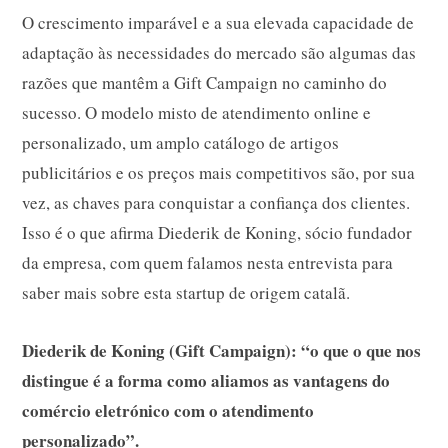
O crescimento imparável e a sua elevada capacidade de
adaptação às necessidades do mercado são algumas das
razões que mantêm a Gift Campaign no caminho do
sucesso. O modelo misto de atendimento online e
personalizado, um amplo catálogo de artigos
publicitários e os preços mais competitivos são, por sua
vez, as chaves para conquistar a confiança dos clientes.
Isso é o que afirma Diederik de Koning, sócio fundador
da empresa, com quem falamos nesta entrevista para
saber mais sobre esta startup de origem catalã.
Diederik de Koning (Gift Campaign): “o que o que nos
distingue é a forma como aliamos as vantagens do
comércio eletrónico com o atendimento
personalizado”.