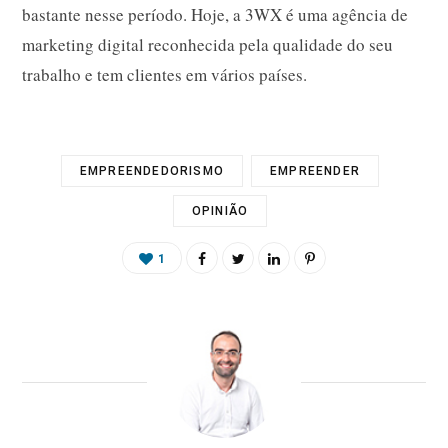
bastante nesse período. Hoje, a 3WX é uma agência de
marketing digital reconhecida pela qualidade do seu
trabalho e tem clientes em vários países.
EMPREENDEDORISMO
EMPREENDER
OPINIÃO
1