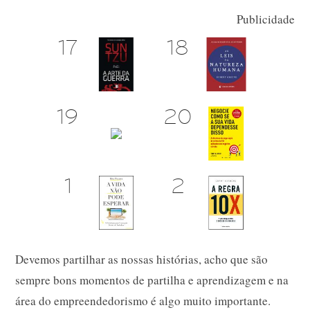
Publicidade
Devemos partilhar as nossas histórias, acho que são
sempre bons momentos de partilha e aprendizagem e na
área do empreendedorismo é algo muito importante.