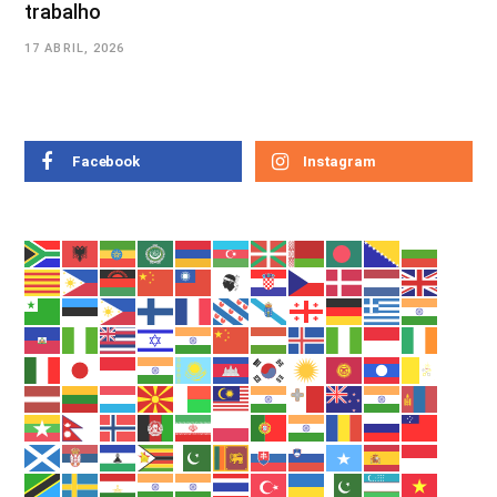
trabalho
17 ABRIL, 2026
Facebook
Instagram