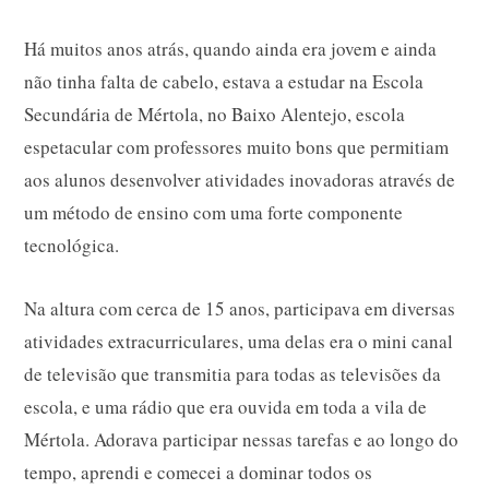
Há muitos anos atrás, quando ainda era jovem e ainda
não tinha falta de cabelo, estava a estudar na Escola
Secundária de Mértola, no Baixo Alentejo, escola
espetacular com professores muito bons que permitiam
aos alunos desenvolver atividades inovadoras através de
um método de ensino com uma forte componente
tecnológica.
Na altura com cerca de 15 anos, participava em diversas
atividades extracurriculares, uma delas era o mini canal
de televisão que transmitia para todas as televisões da
escola, e uma rádio que era ouvida em toda a vila de
Mértola. Adorava participar nessas tarefas e ao longo do
tempo, aprendi e comecei a dominar todos os