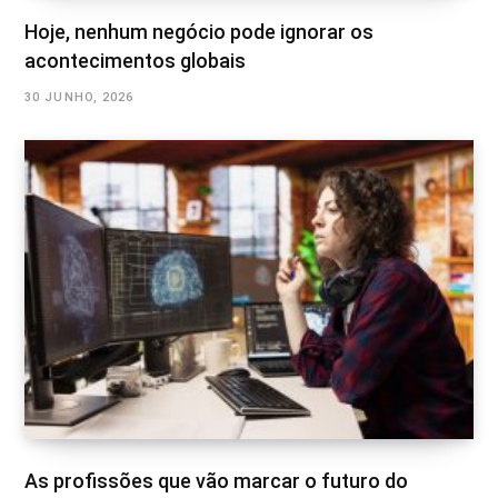
Hoje, nenhum negócio pode ignorar os
acontecimentos globais
30 JUNHO, 2026
As profissões que vão marcar o futuro do