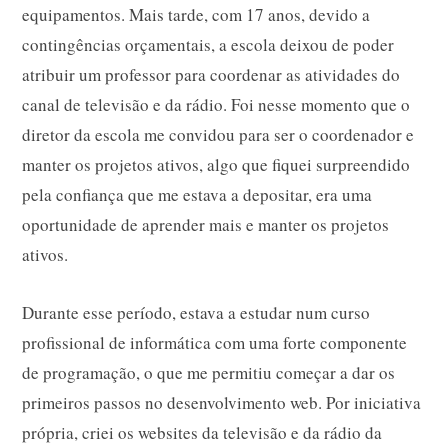
equipamentos. Mais tarde, com 17 anos, devido a
contingências orçamentais, a escola deixou de poder
atribuir um professor para coordenar as atividades do
canal de televisão e da rádio. Foi nesse momento que o
diretor da escola me convidou para ser o coordenador e
manter os projetos ativos, algo que fiquei surpreendido
pela confiança que me estava a depositar, era uma
oportunidade de aprender mais e manter os projetos
ativos.
Durante esse período, estava a estudar num curso
profissional de informática com uma forte componente
de programação, o que me permitiu começar a dar os
primeiros passos no desenvolvimento web. Por iniciativa
própria, criei os websites da televisão e da rádio da