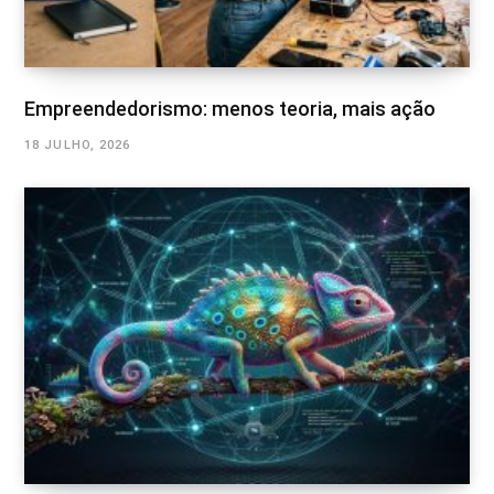
Empreendedorismo: menos teoria, mais ação
18 JULHO, 2026