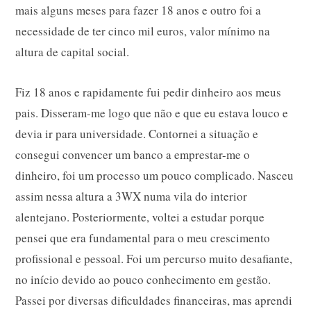
mais alguns meses para fazer 18 anos e outro foi a
necessidade de ter cinco mil euros, valor mínimo na
altura de capital social.
Fiz 18 anos e rapidamente fui pedir dinheiro aos meus
pais. Disseram-me logo que não e que eu estava louco e
devia ir para universidade. Contornei a situação e
consegui convencer um banco a emprestar-me o
dinheiro, foi um processo um pouco complicado. Nasceu
assim nessa altura a 3WX numa vila do interior
alentejano. Posteriormente, voltei a estudar porque
pensei que era fundamental para o meu crescimento
profissional e pessoal. Foi um percurso muito desafiante,
no início devido ao pouco conhecimento em gestão.
Passei por diversas dificuldades financeiras, mas aprendi