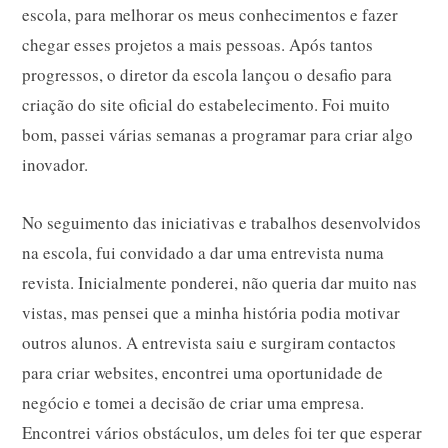
escola, para melhorar os meus conhecimentos e fazer
chegar esses projetos a mais pessoas. Após tantos
progressos, o diretor da escola lançou o desafio para
criação do site oficial do estabelecimento. Foi muito
bom, passei várias semanas a programar para criar algo
inovador.
No seguimento das iniciativas e trabalhos desenvolvidos
na escola, fui convidado a dar uma entrevista numa
revista. Inicialmente ponderei, não queria dar muito nas
vistas, mas pensei que a minha história podia motivar
outros alunos. A entrevista saiu e surgiram contactos
para criar websites, encontrei uma oportunidade de
negócio e tomei a decisão de criar uma empresa.
Encontrei vários obstáculos, um deles foi ter que esperar