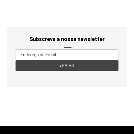
Subscreva a nossa newsletter