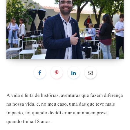
A vida é feita de histórias, aventuras que fazem diferença
na nossa vida, e, no meu caso, uma das que teve mais
impacto, foi quando decidi criar a minha empresa
quando tinha 18 anos.