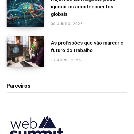
ignorar os acontecimentos
globais
30 JUNHO, 2026
As profissões que vão marcar o
futuro do trabalho
17 ABRIL, 2026
Parceiros