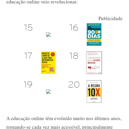
educação online veio revolucionar.
Publicidade
A educação online têm evoluído muito nos últimos anos,
tornando-se cada vez mais acessível, principalmente