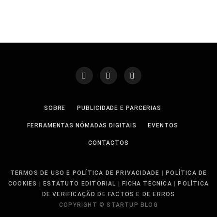
SOBRE
PUBLICIDADE E PARCERIAS
FERRAMENTAS NÓMADAS DIGITAIS
EVENTOS
CONTACTOS
TERMOS DE USO E POLÍTICA DE PRIVACIDADE
|
POLÍTICA DE
COOKIES
|
ESTATUTO EDITORIAL
|
FICHA TÉCNICA
|
POLÍTICA
DE VERIFICAÇÃO DE FACTOS E DE ERROS
COPYRIGHT © STARTUP BLOG