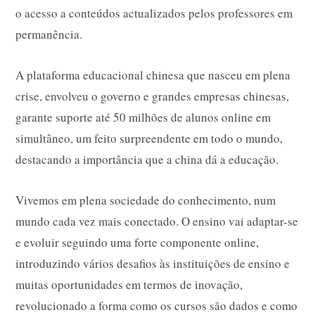
o acesso a conteúdos actualizados pelos professores em
permanência.
A plataforma educacional chinesa que nasceu em plena
crise, envolveu o governo e grandes empresas chinesas,
garante suporte até 50 milhões de alunos online em
simultâneo, um feito surpreendente em todo o mundo,
destacando a importância que a china dá a educação.
Vivemos em plena sociedade do conhecimento, num
mundo cada vez mais conectado. O ensino vai adaptar-se
e evoluir seguindo uma forte componente online,
introduzindo vários desafios às instituições de ensino e
muitas oportunidades em termos de inovação,
revolucionado a forma como os cursos são dados e como